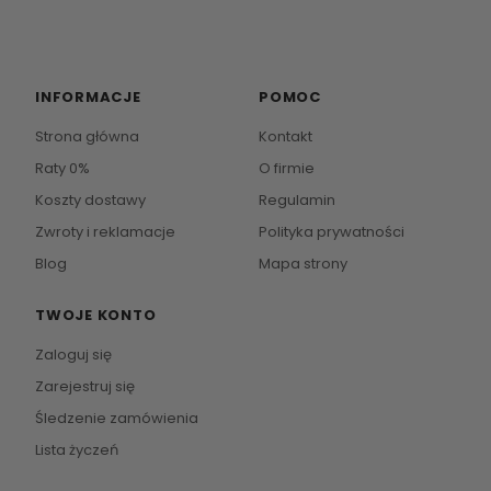
INFORMACJE
POMOC
Strona główna
Kontakt
Raty 0%
O firmie
Koszty dostawy
Regulamin
Zwroty i reklamacje
Polityka prywatności
Blog
Mapa strony
TWOJE KONTO
Zaloguj się
Zarejestruj się
Śledzenie zamówienia
Lista życzeń