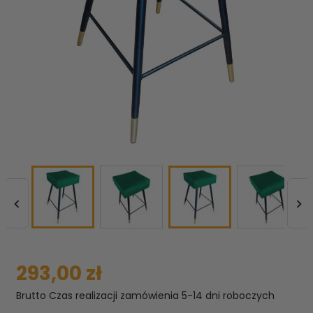


293,00 zł
Brutto
Czas realizacji zamówienia 5-14 dni roboczych