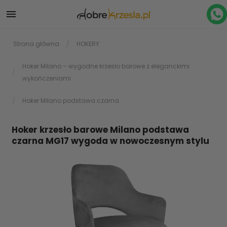

Strona główna
HOKERY
Hoker Milano – wygodne krzesło barowe z eleganckimi
wykończeniami
Hoker Milano podstawa czarna
Hoker krzesło barowe Milano podstawa
czarna MG17 wygoda w nowoczesnym stylu