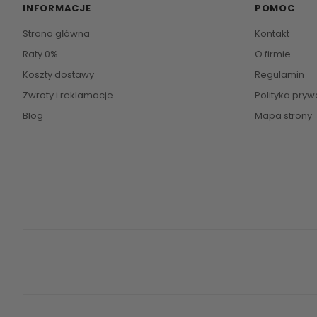
INFORMACJE
POMOC
Strona główna
Kontakt
Raty 0%
O firmie
Koszty dostawy
Regulamin
Zwroty i reklamacje
Polityka pryw
Blog
Mapa strony