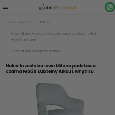

Strona główna
HOKERY
Hoker Milano – wygodne krzesło barowe z eleganckimi
wykończeniami
Hoker Milano podstawa czarna
Hoker krzesło barowe Milano podstawa
czarna MG39 subtelny luksus wnętrza