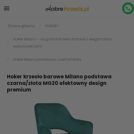

Strona główna
HOKERY
Hoker Milano – wygodne krzesło barowe z eleganckimi
wykończeniami
Hoker Milano podstawa czarna/złota
Hoker krzesło barowe Milano podstawa
czarna/złota MG20 efektowny design
premium