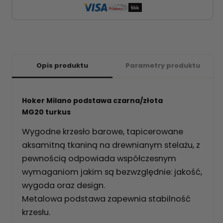
Opis produktu
Parametry produktu
Hoker Milano podstawa czarna/złota
MG20 turkus
Wygodne krzesło barowe, tapicerowane
aksamitną tkaniną na drewnianym stelażu, z
pewnością odpowiada współczesnym
wymaganiom jakim są bezwzględnie: jakość,
wygoda oraz design.
Metalowa podstawa zapewnia stabilność
krzesłu.