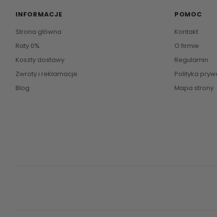
INFORMACJE
POMOC
Strona główna
Kontakt
Raty 0%
O firmie
Koszty dostawy
Regulamin
Zwroty i reklamacje
Polityka pryw
Blog
Mapa strony