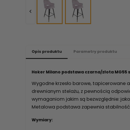

Opis produktu
Parametry produktu
Hoker Milano podstawa czarna/złota MG55 
Wygodne krzesło barowe, tapicerowane a
drewnianym stelażu, z pewnością odpow
wymaganiom jakim są bezwzględnie: jako
Metalowa podstawa zapewnia stabilność 
Wymiary: