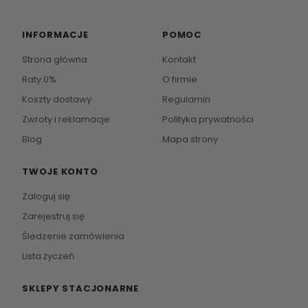
INFORMACJE
POMOC
Strona główna
Kontakt
Raty 0%
O firmie
Koszty dostawy
Regulamin
Zwroty i reklamacje
Polityka prywatności
Blog
Mapa strony
TWOJE KONTO
Zaloguj się
Zarejestruj się
Śledzenie zamówienia
Lista życzeń
SKLEPY STACJONARNE