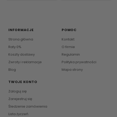
INFORMACJE
POMOC
Strona główna
Kontakt
Raty 0%
O firmie
Koszty dostawy
Regulamin
Zwroty i reklamacje
Polityka prywatności
Blog
Mapa strony
TWOJE KONTO
Zaloguj się
Zarejestruj się
Śledzenie zamówienia
Lista życzeń