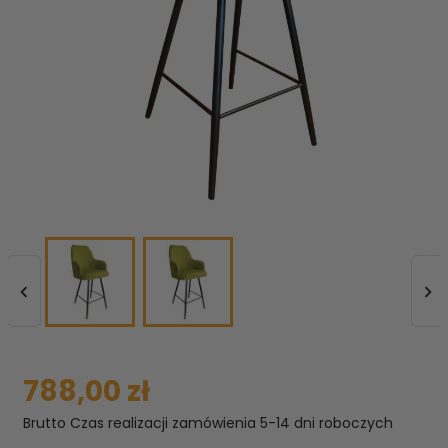


788,00 zł
Brutto
Czas realizacji zamówienia 5-14 dni roboczych