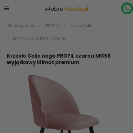

Strona główna
KRZESŁA
Krzesło Colin
KRZESŁO COLIN PROFIL CZARNA
Krzesło Colin noga PROFIL czarna MG58
wyjątkowy klimat premium