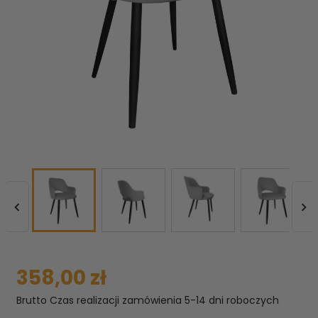


358,00 zł
Brutto
Czas realizacji zamówienia 5-14 dni roboczych