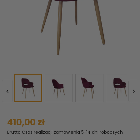


410,00 zł
Brutto
Czas realizacji zamówienia 5-14 dni roboczych