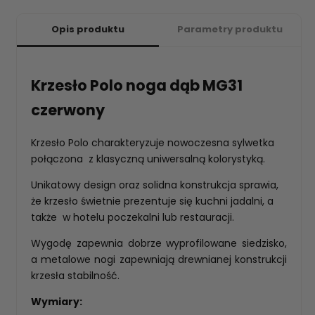
Opis produktu
Parametry produktu
Krzesło Polo noga dąb MG31
czerwony
Krzesło Polo charakteryzuje nowoczesna sylwetka
połączona z klasyczną uniwersalną kolorystyką.
Unikatowy design oraz solidna konstrukcja sprawia,
że krzesło świetnie prezentuje się kuchni jadalni, a
także w hotelu poczekalni lub restauracji.
Wygodę zapewnia dobrze wyprofilowane siedzisko,
a metalowe nogi zapewniają drewnianej konstrukcji
krzesła stabilność.
Wymiary: