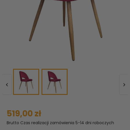


519,00 zł
Brutto
Czas realizacji zamówienia 5-14 dni roboczych