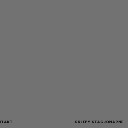
NTAKT
SKLEPY STACJONARNE