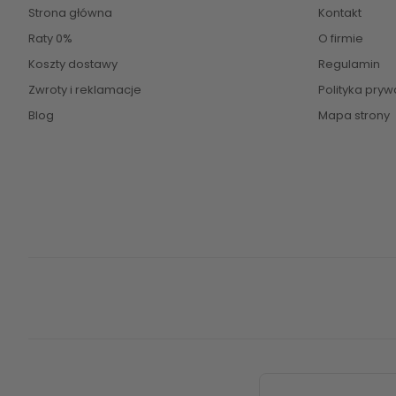
Strona główna
Kontakt
Raty 0%
O firmie
Koszty dostawy
Regulamin
Zwroty i reklamacje
Polityka pryw
Blog
Mapa strony