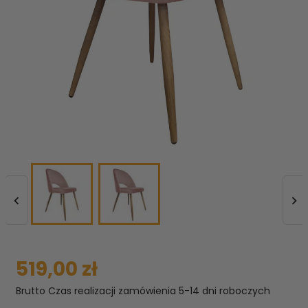


519,00 zł
Brutto
Czas realizacji zamówienia 5-14 dni roboczych