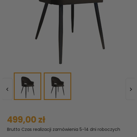


499,00 zł
Brutto
Czas realizacji zamówienia 5-14 dni roboczych