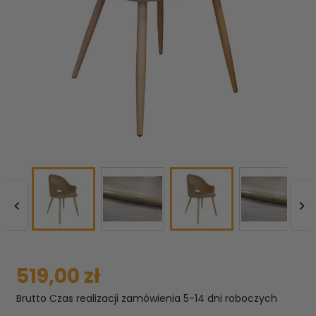


519,00 zł
Brutto
Czas realizacji zamówienia 5-14 dni roboczych