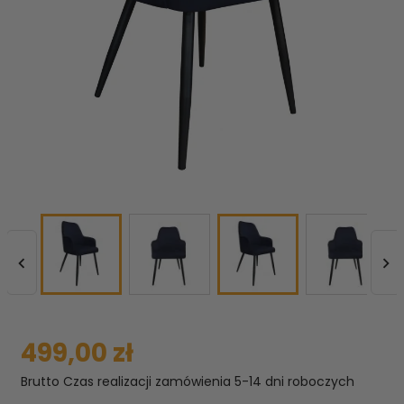


499,00 zł
Brutto
Czas realizacji zamówienia 5-14 dni roboczych