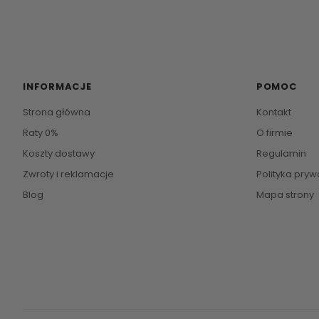
INFORMACJE
POMOC
Strona główna
Kontakt
Raty 0%
O firmie
Koszty dostawy
Regulamin
Zwroty i reklamacje
Polityka pryw
Blog
Mapa strony