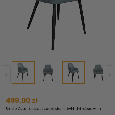


499,00 zł
Brutto
Czas realizacji zamówienia 5-14 dni roboczych