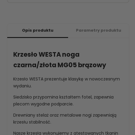
Opis produktu
Parametry produktu
Krzesło WESTA noga
czarna/złota MG05 brązowy
Krzesło WESTA prezentuje klasykę w nowoczesnym
wydaniu.
Siedzisko przypomina kształtem fotel, zapewnia
plecom wygodne podparcie.
Drewniany stelaż oraz metalowe nogi zapewniają
krzesłu stabilność.
Nasze krzesła wykonujemy z atestowanych tkanin