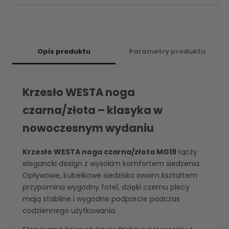
Opis produktu
Parametry produktu
Krzesło WESTA noga
czarna/złota – klasyka w
nowoczesnym wydaniu
Krzesło WESTA noga czarna/złota MG19
łączy
elegancki design z wysokim komfortem siedzenia.
Opływowe, kubełkowe siedzisko swoim kształtem
przypomina wygodny fotel, dzięki czemu plecy
mają stabilne i wygodne podparcie podczas
codziennego użytkowania.