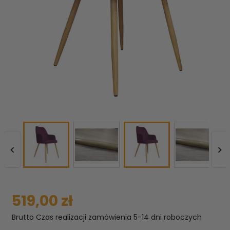


519,00 zł
Brutto
Czas realizacji zamówienia 5-14 dni roboczych