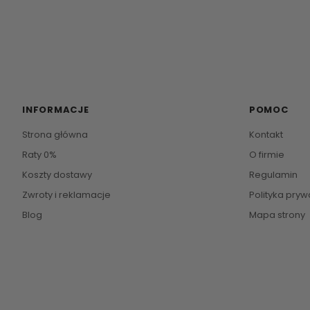
INFORMACJE
POMOC
Strona główna
Kontakt
Raty 0%
O firmie
Koszty dostawy
Regulamin
Zwroty i reklamacje
Polityka pryw
Blog
Mapa strony