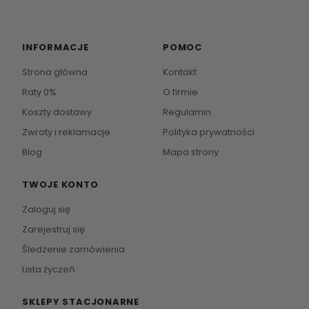
INFORMACJE
POMOC
Strona główna
Kontakt
Raty 0%
O firmie
Koszty dostawy
Regulamin
Zwroty i reklamacje
Polityka prywatności
Blog
Mapa strony
TWOJE KONTO
Zaloguj się
Zarejestruj się
Śledzenie zamówienia
Lista życzeń
SKLEPY STACJONARNE