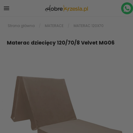

Strona główna
MATERACE
MATERAC 120X70
Materac dziecięcy 120/70/8 Velvet MG06