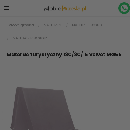

Strona główna
MATERACE
MATERAC 180X80
MATERAC 180x80x15
Materac turystyczny 180/80/15 Velvet MG55