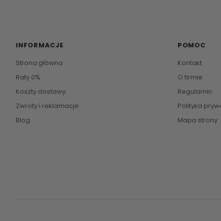
INFORMACJE
POMOC
Strona główna
Kontakt
Raty 0%
O firmie
Koszty dostawy
Regulamin
Zwroty i reklamacje
Polityka pryw
Blog
Mapa strony