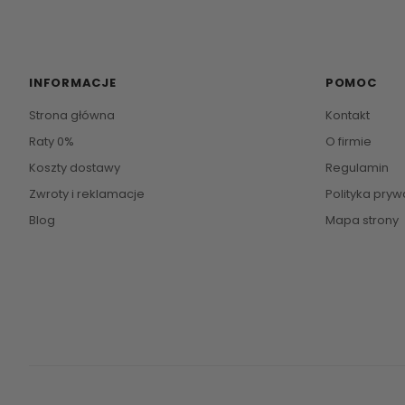
INFORMACJE
POMOC
Strona główna
Kontakt
Raty 0%
O firmie
Koszty dostawy
Regulamin
Zwroty i reklamacje
Polityka pryw
Blog
Mapa strony