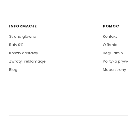
INFORMACJE
POMOC
Strona główna
Kontakt
Raty 0%
O firmie
Koszty dostawy
Regulamin
Zwroty i reklamacje
Polityka pryw
Blog
Mapa strony