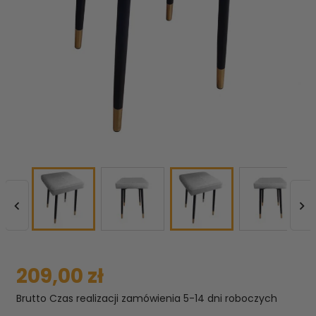


209,00 zł
Brutto
Czas realizacji zamówienia 5-14 dni roboczych