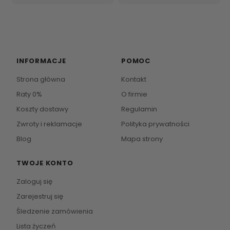
INFORMACJE
POMOC
Strona główna
Kontakt
Raty 0%
O firmie
Koszty dostawy
Regulamin
Zwroty i reklamacje
Polityka prywatności
Blog
Mapa strony
TWOJE KONTO
Zaloguj się
Zarejestruj się
Śledzenie zamówienia
Lista życzeń