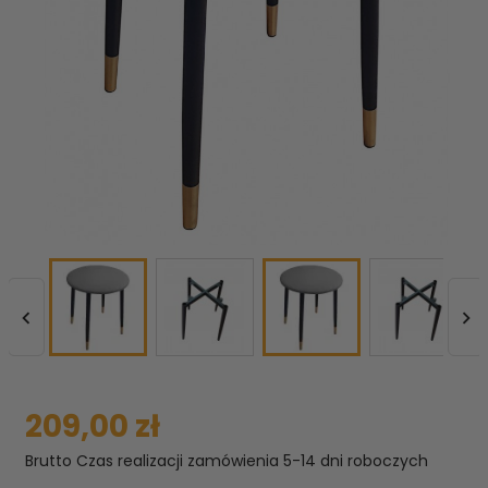


209,00 zł
Brutto
Czas realizacji zamówienia 5-14 dni roboczych