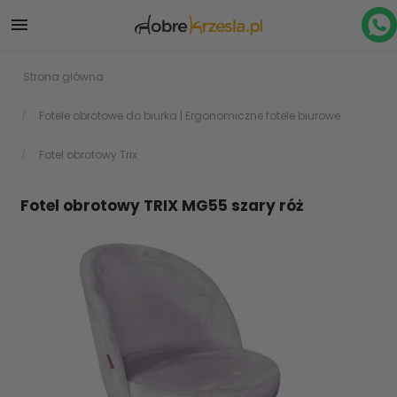

Strona główna
Fotele obrotowe do biurka | Ergonomiczne fotele biurowe
Fotel obrotowy Trix
Fotel obrotowy TRIX MG55 szary róż