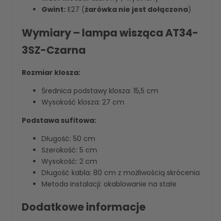
Gwint:
E27 (
żarówka nie jest dołączona
)
Wymiary – lampa wisząca AT34-
3SZ-Czarna
Rozmiar klosza:
Średnica podstawy klosza: 15,5 cm
Wysokość klosza: 27 cm
Podstawa sufitowa:
Długość: 50 cm
Szerokość: 5 cm
Wysokość: 2 cm
Długość kabla: 80 cm z możliwością skrócenia
Metoda instalacji: okablowanie na stałe
Dodatkowe informacje