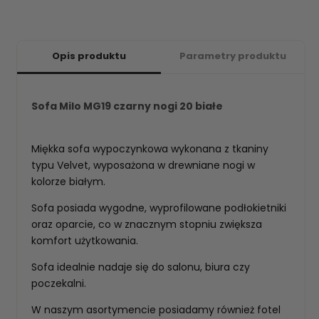
Opis produktu
Parametry produktu
Sofa Milo MG19 czarny nogi 20 białe
Miękka sofa wypoczynkowa wykonana z tkaniny
typu Velvet, wyposażona w drewniane nogi w
kolorze białym.
Sofa posiada wygodne, wyprofilowane podłokietniki
oraz oparcie, co w znacznym stopniu zwiększa
komfort użytkowania.
Sofa idealnie nadaje się do salonu, biura czy
poczekalni.
W naszym asortymencie posiadamy również fotel